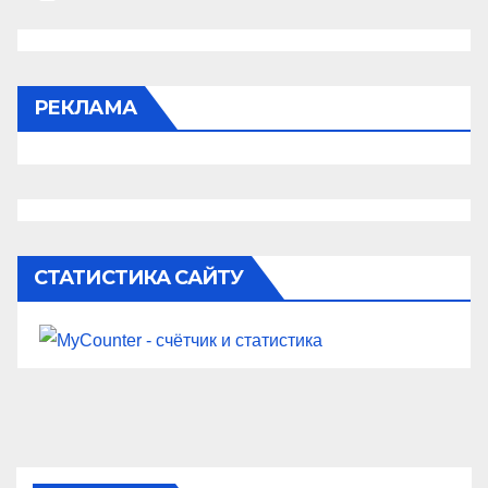
РЕКЛАМА
СТАТИСТИКА САЙТУ