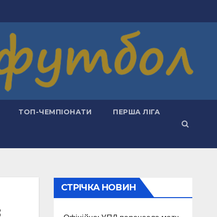
ТОП-ЧЕМПІОНАТИ
ПЕРША ЛІГА
СТРІЧКА НОВИН