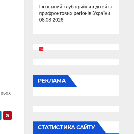
Іноземний клуб прийняв дітей із
прифронтових регіонів України
08.08.2026
РЕКЛАМА
ирьох
СТАТИСТИКА САЙТУ