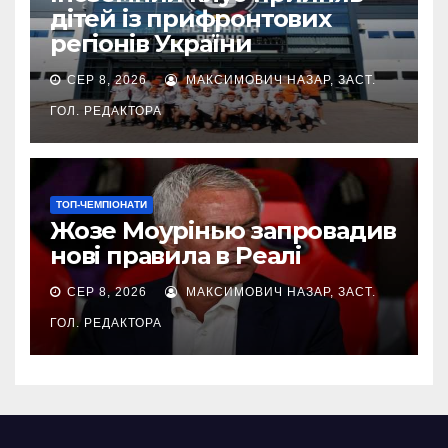
дітей із прифронтових
регіонів України
СЕР 8, 2026
МАКСИМОВИЧ НАЗАР, ЗАСТ.
ГОЛ. РЕДАКТОРА
ТОП-ЧЕМПІОНАТИ
Жозе Моурінью запровадив
нові правила в Реалі
СЕР 8, 2026
МАКСИМОВИЧ НАЗАР, ЗАСТ.
ГОЛ. РЕДАКТОРА