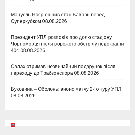
Мануель Ноєр оцінив стан Баварії перед
Суперкубком
08.08.2026
Президент УПЛ розповів про долю стадіону
Чорноморця після ворожого обстрілу недокраїни
404
08.08.2026
Салах отримав незвичайний подарунок після
переходу до Трабзонспора
08.08.2026
Буковина – Оболонь: анонс матчу 2-го туру УПЛ
08.08.2026