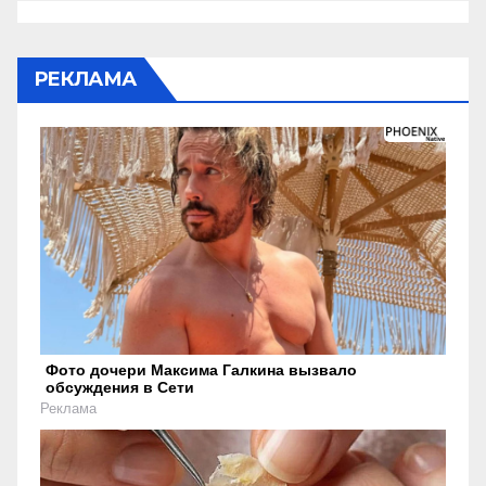
РЕКЛАМА
Фото дочери Максима Галкина вызвало
обсуждения в Сети
Реклама