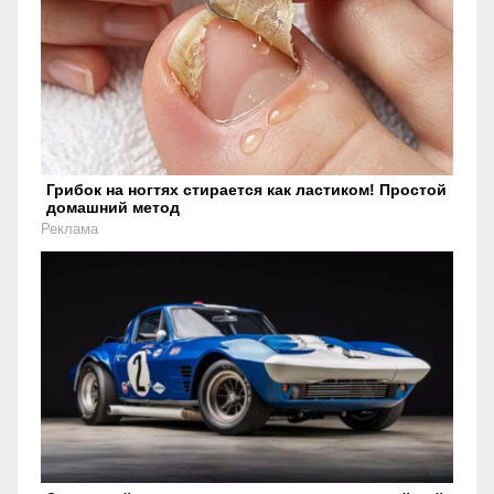
Грибок на ногтях стирается как ластиком! Простой
домашний метод
Реклама