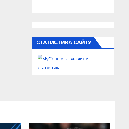
СТАТИСТИКА САЙТУ