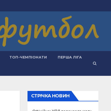
ТОП-ЧЕМПІОНАТИ
ПЕРША ЛІГА
СТРІЧКА НОВИН