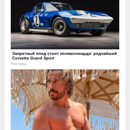
Запретный плод стоит полмиллиарда: редчайший
Corvette Grand Sport
Реклама