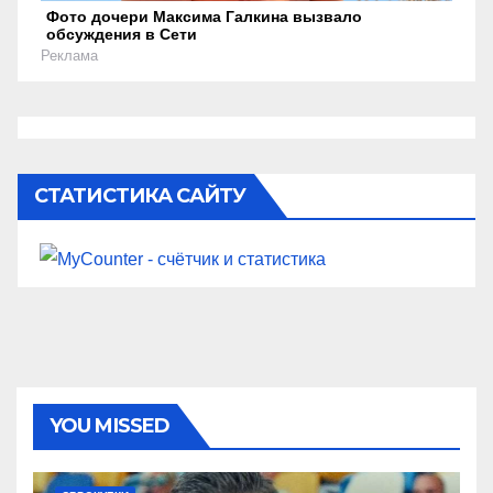
Фото дочери Максима Галкина вызвало
обсуждения в Сети
Реклама
СТАТИСТИКА САЙТУ
YOU MISSED