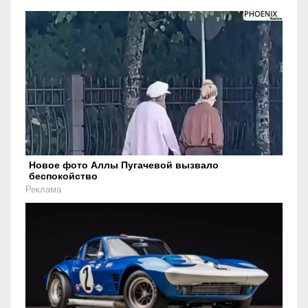
Новое фото Аллы Пугачевой вызвало
беспокойство
Реклама