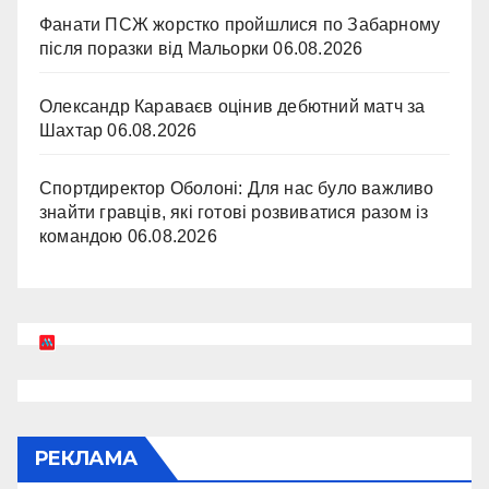
Фанати ПСЖ жорстко пройшлися по Забарному
після поразки від Мальорки
06.08.2026
Олександр Караваєв оцінив дебютний матч за
Шахтар
06.08.2026
Спортдиректор Оболоні: Для нас було важливо
знайти гравців, які готові розвиватися разом із
командою
06.08.2026
РЕКЛАМА