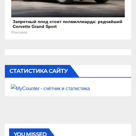
Запретный плод стоит полмиллиарда: редчайший
Corvette Grand Sport
Реклама
СТАТИСТИКА САЙТУ
YOU MISSED