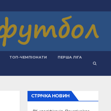
ТОП-ЧЕМПІОНАТИ
ПЕРША ЛІГА
СТРІЧКА НОВИН