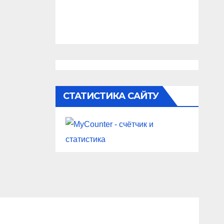
СТАТИСТИКА САЙТУ