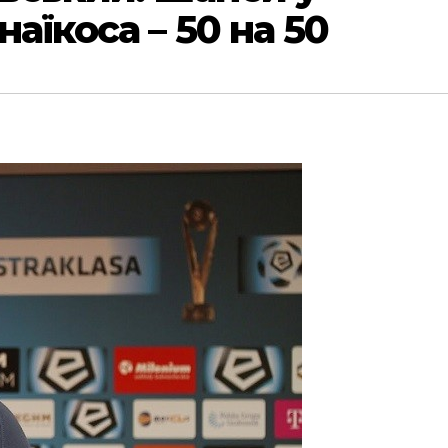
наїкоса – 50 на 50