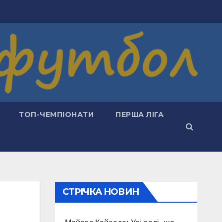
ТОП-ЧЕМПІОНАТИ
ПЕРША ЛІГА
СТРІЧКА НОВИН