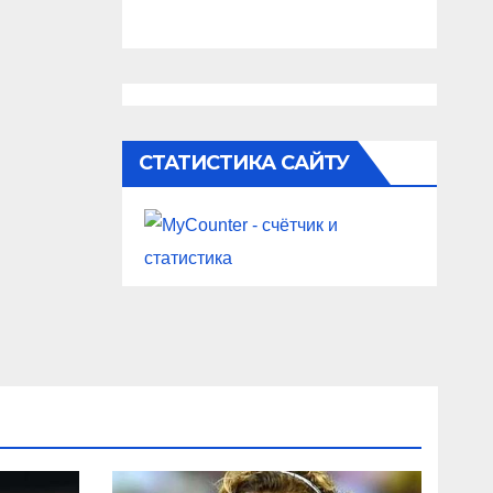
СТАТИСТИКА САЙТУ