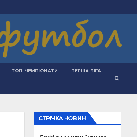
ТОП-ЧЕМПІОНАТИ
ПЕРША ЛІГА
СТРІЧКА НОВИН