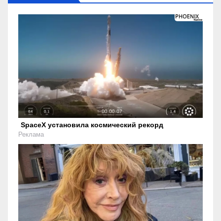
SpaceX установила космический рекорд
Реклама