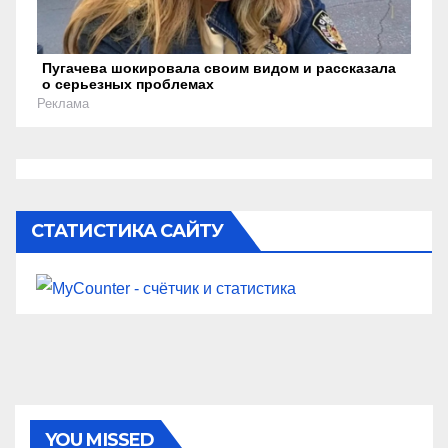
Пугачева шокировала своим видом и рассказала
о серьезных проблемах
Реклама
СТАТИСТИКА САЙТУ
YOU MISSED