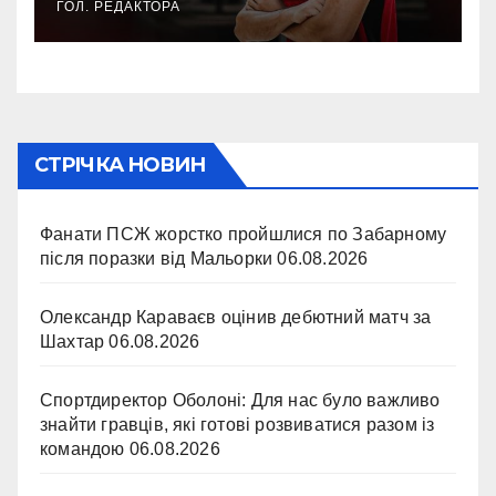
ГОЛ. РЕДАКТОРА
СТРІЧКА НОВИН
Фанати ПСЖ жорстко пройшлися по Забарному
після поразки від Мальорки
06.08.2026
Олександр Караваєв оцінив дебютний матч за
Шахтар
06.08.2026
Спортдиректор Оболоні: Для нас було важливо
знайти гравців, які готові розвиватися разом із
командою
06.08.2026