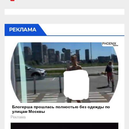
РЕКЛАМА
Блогерша прошлась полностью без одежды по
улицам Москвы
Реклама