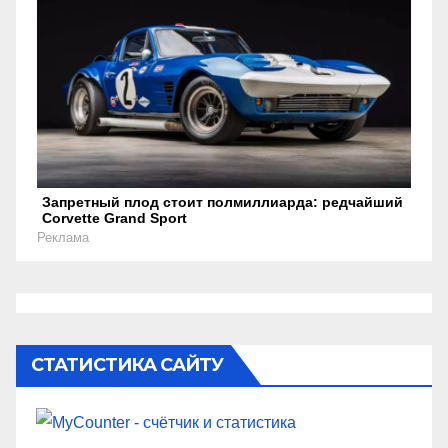
Запретный плод стоит полмиллиарда: редчайший
Corvette Grand Sport
Реклама
СТАТИСТИКА САЙТУ