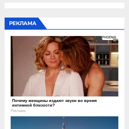
РЕКЛАМА
Почему женщины издают звуки во время
интимной близости?
Реклама