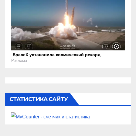
SpaceX установила космический рекорд
Реклама
СТАТИСТИКА САЙТУ