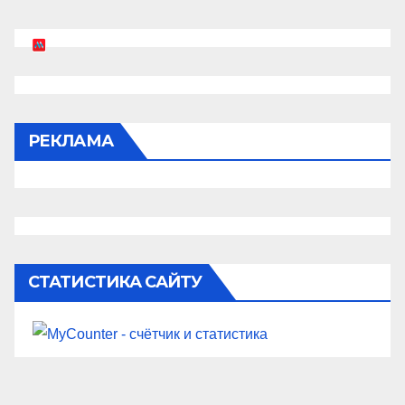
РЕКЛАМА
СТАТИСТИКА САЙТУ