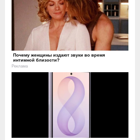
Почему женщины издают звуки во время
интимной близости?
Реклама