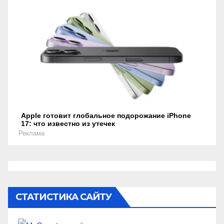
Apple готовит глобальное подорожание iPhone
17: что известно из утечек
Реклама
СТАТИСТИКА САЙТУ