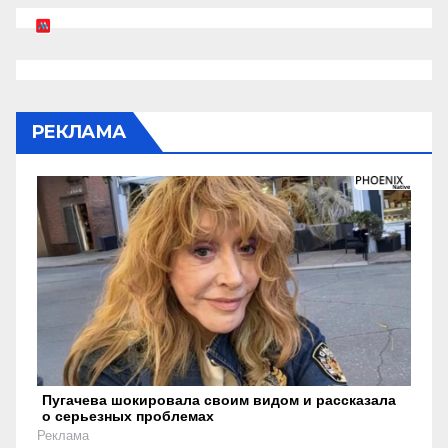
РЕКЛАМА
Пугачева шокировала своим видом и рассказала
о серьезных проблемах
Реклама