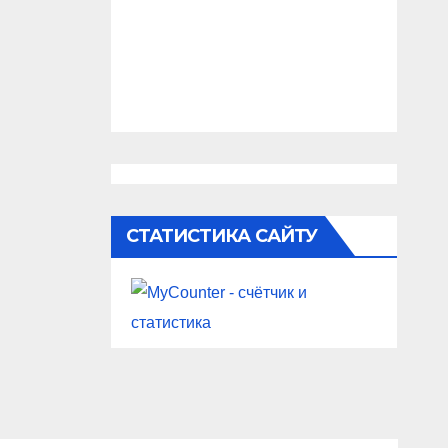
СТАТИСТИКА САЙТУ