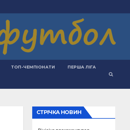
ТОП-ЧЕМПІОНАТИ
ПЕРША ЛІГА
СТРІЧКА НОВИН