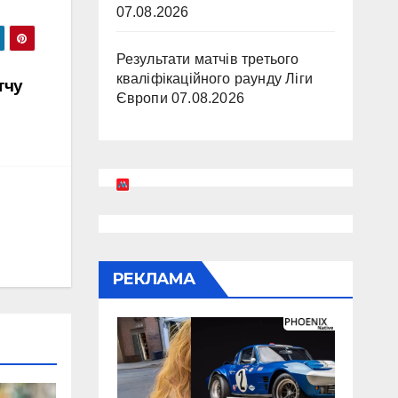
07.08.2026
Результати матчів третього
кваліфікаційного раунду Ліги
тчу
Європи
07.08.2026
РЕКЛАМА