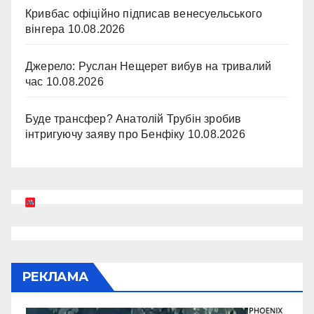
Кривбас офіційно підписав венесуельського
вінгера
10.08.2026
Джерело: Руслан Нещерет вибув на тривалий
час
10.08.2026
Буде трансфер? Анатолій Трубін зробив
інтригуючу заяву про Бенфіку
10.08.2026
РЕКЛАМА