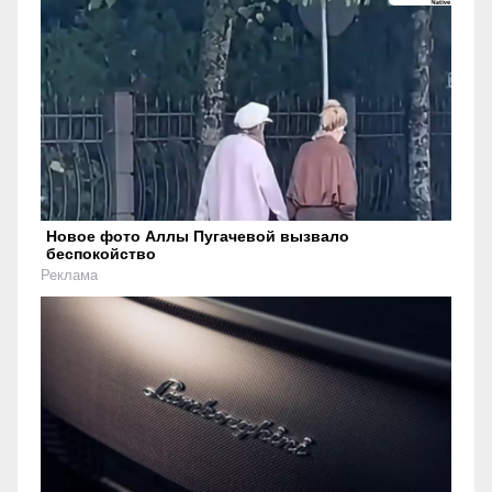
Новое фото Аллы Пугачевой вызвало
беспокойство
Реклама