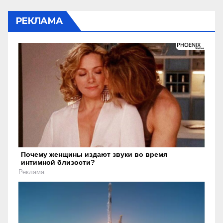
РЕКЛАМА
Почему женщины издают звуки во время
интимной близости?
Реклама