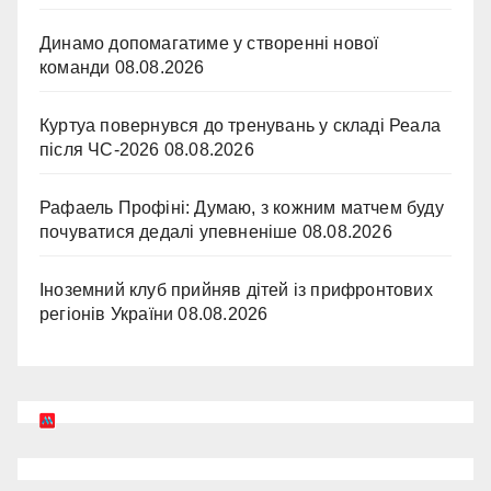
Динамо допомагатиме у створенні нової
команди
08.08.2026
Куртуа повернувся до тренувань у складі Реала
після ЧС-2026
08.08.2026
Рафаель Профіні: Думаю, з кожним матчем буду
почуватися дедалі упевненіше
08.08.2026
Іноземний клуб прийняв дітей із прифронтових
регіонів України
08.08.2026