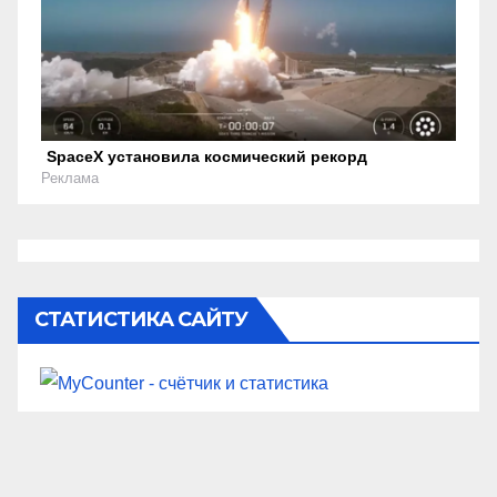
SpaceX установила космический рекорд
Реклама
СТАТИСТИКА САЙТУ