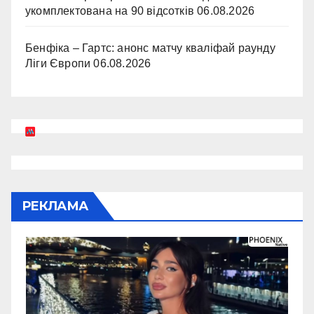
укомплектована на 90 відсотків
06.08.2026
Бенфіка – Гартс: анонс матчу кваліфай раунду
Ліги Європи
06.08.2026
РЕКЛАМА