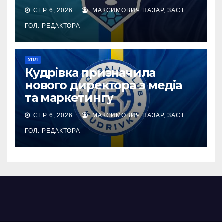
СЕР 6, 2026
МАКСИМОВИЧ НАЗАР, ЗАСТ.
ГОЛ. РЕДАКТОРА
УПЛ
Кудрівка призначила
нового директора з медіа
та маркетингу
СЕР 6, 2026
МАКСИМОВИЧ НАЗАР, ЗАСТ.
ГОЛ. РЕДАКТОРА