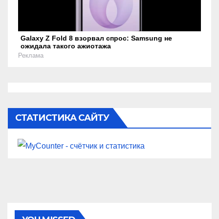
Galaxy Z Fold 8 взорвал спрос: Samsung не
ожидала такого ажиотажа
Реклама
СТАТИСТИКА САЙТУ