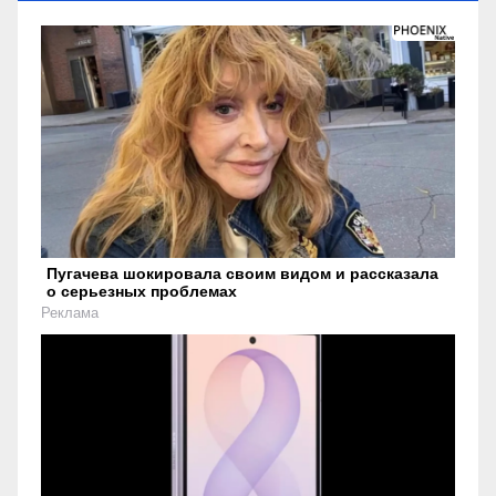
Пугачева шокировала своим видом и рассказала
о серьезных проблемах
Реклама