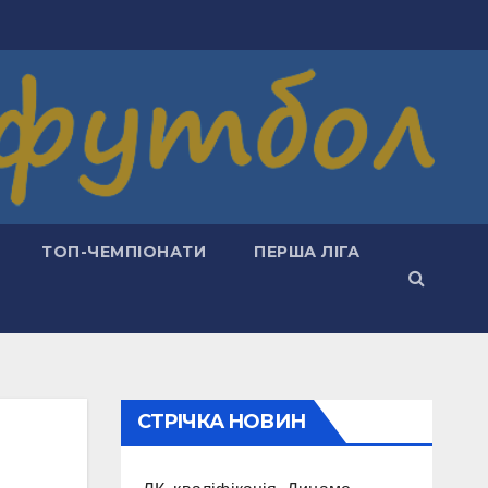
ТОП-ЧЕМПІОНАТИ
ПЕРША ЛІГА
СТРІЧКА НОВИН