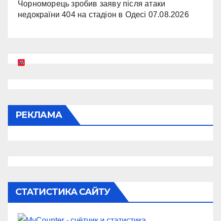
Чорноморець зробив заяву після атаки
недокраїни 404 на стадіон в Одесі
07.08.2026
РЕКЛАМА
СТАТИСТИКА САЙТУ