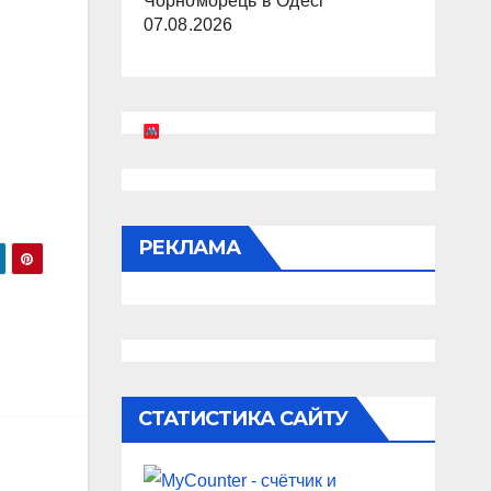
Чорноморець в Одесі
07.08.2026
РЕКЛАМА
СТАТИСТИКА САЙТУ