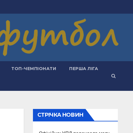
ТОП-ЧЕМПІОНАТИ
ПЕРША ЛІГА
СТРІЧКА НОВИН