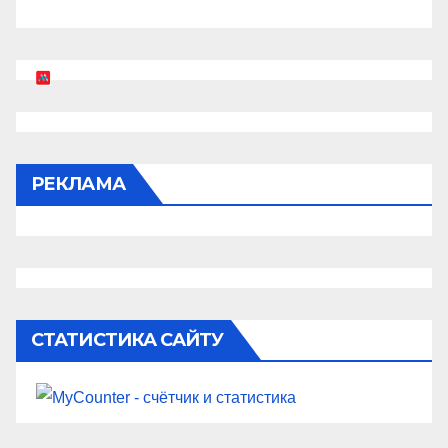
РЕКЛАМА
СТАТИСТИКА САЙТУ