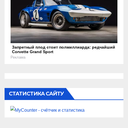
Запретный плод стоит полмиллиарда: редчайший
Corvette Grand Sport
Реклама
СТАТИСТИКА САЙТУ