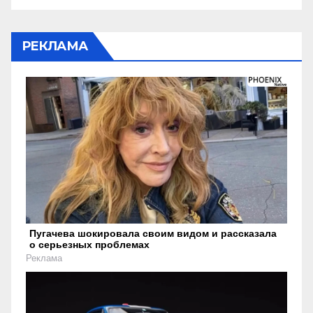
РЕКЛАМА
Пугачева шокировала своим видом и рассказала
о серьезных проблемах
Реклама