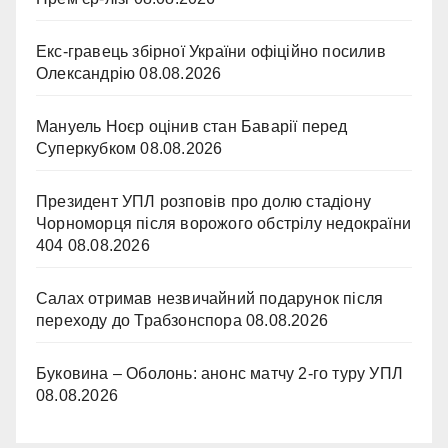
Екс-гравець збірної України офіційно посилив
Олександрію
08.08.2026
Мануель Ноєр оцінив стан Баварії перед
Суперкубком
08.08.2026
Президент УПЛ розповів про долю стадіону
Чорноморця після ворожого обстрілу недокраїни
404
08.08.2026
Салах отримав незвичайний подарунок після
переходу до Трабзонспора
08.08.2026
Буковина – Оболонь: анонс матчу 2-го туру УПЛ
08.08.2026