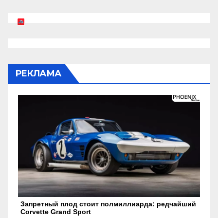
РЕКЛАМА
Запретный плод стоит полмиллиарда: редчайший
Corvette Grand Sport