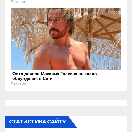
Реклама
Фото дочери Максима Галкина вызвало
обсуждения в Сети
Реклама
СТАТИСТИКА САЙТУ