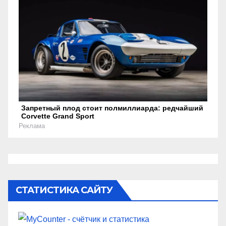
Запретный плод стоит полмиллиарда: редчайший
Corvette Grand Sport
Реклама
СТАТИСТИКА САЙТУ