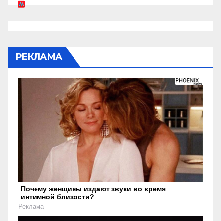
РЕКЛАМА
Почему женщины издают звуки во время
интимной близости?
Реклама