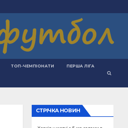
ТОП-ЧЕМПІОНАТИ
ПЕРША ЛІГА
СТРІЧКА НОВИН