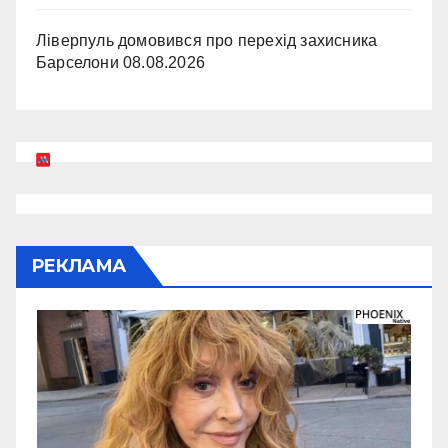
Ліверпуль домовився про перехід захисника
Барселони
08.08.2026
РЕКЛАМА