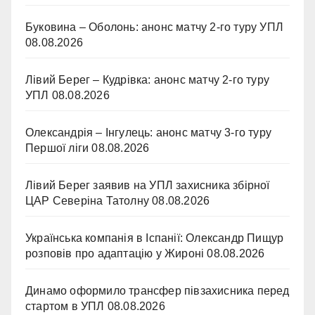
Буковина – Оболонь: анонс матчу 2-го туру УПЛ
08.08.2026
Лівий Берег – Кудрівка: анонс матчу 2-го туру
УПЛ
08.08.2026
Олександрія – Інгулець: анонс матчу 3-го туру
Першої ліги
08.08.2026
Лівий Берег заявив на УПЛ захисника збірної
ЦАР Северіна Татолну
08.08.2026
Українська компанія в Іспанії: Олександр Пищур
розповів про адаптацію у Жироні
08.08.2026
Динамо оформило трансфер півзахисника перед
стартом в УПЛ
08.08.2026