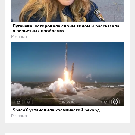
Пугачева шокировала своим видом и рассказала
о серьезных проблемах
Реклама
SpaceX установила космический рекорд
Реклама