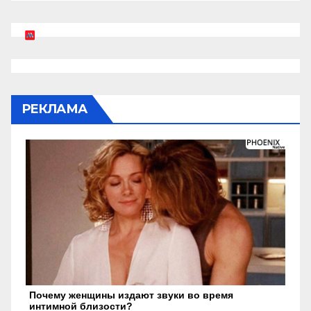
РЕКЛАМА
Почему женщины издают звуки во время
интимной близости?