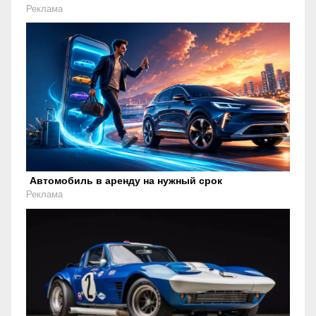
Реклама
Автомобиль в аренду на нужный срок
Реклама