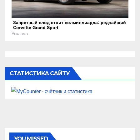
Запретный плод стоит полмиллиарда: редчайший
Corvette Grand Sport
Реклама
СТАТИСТИКА САЙТУ
YOU MISSED