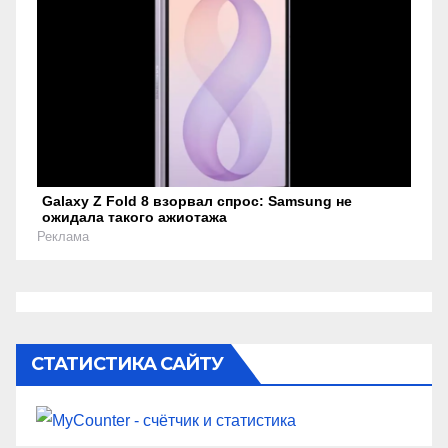
Galaxy Z Fold 8 взорвал спрос: Samsung не
ожидала такого ажиотажа
Реклама
СТАТИСТИКА САЙТУ