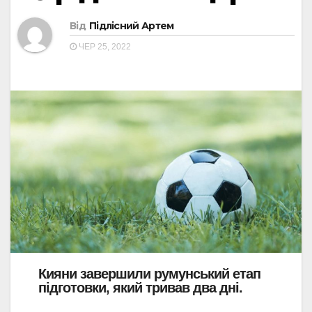
Від
Підлісний Артем
ЧЕР 25, 2022
Кияни завершили румунський етап
підготовки, який тривав два дні.