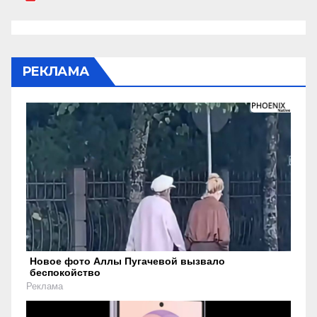
РЕКЛАМА
Новое фото Аллы Пугачевой вызвало
беспокойство
Реклама