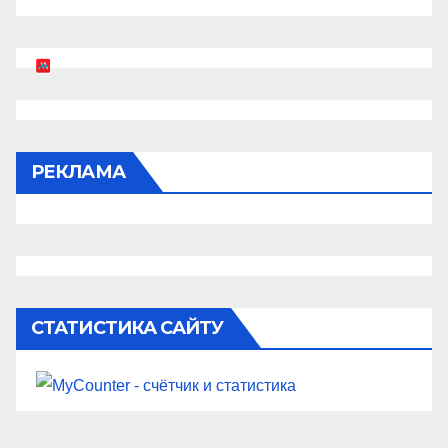
РЕКЛАМА
СТАТИСТИКА САЙТУ