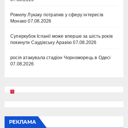
Ромелу Лукаку потрапив у сферу інтересів
Монако
07.08.2026
Суперкубок Іспанії може вперше за шість років
покинути Саудівську Аравію
07.08.2026
росія атакувала стадіон Чорноморець в Одесі
07.08.2026
РЕКЛАМА