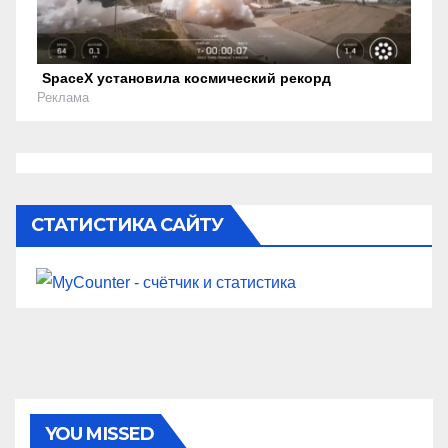
SpaceX установила космический рекорд
Реклама
СТАТИСТИКА САЙТУ
YOU MISSED