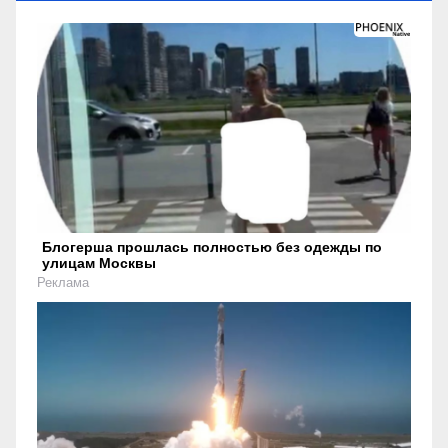
Блогерша прошлась полностью без одежды по
улицам Москвы
Реклама