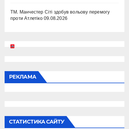
ТМ. Манчестер Сіті здобув вольову перемогу
проти Атлетіко
09.08.2026
РЕКЛАМА
СТАТИСТИКА САЙТУ