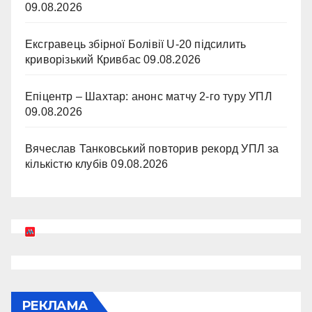
09.08.2026
Ексгравець збірної Болівії U-20 підсилить
криворізький Кривбас
09.08.2026
Епіцентр – Шахтар: анонс матчу 2-го туру УПЛ
09.08.2026
Вячеслав Танковський повторив рекорд УПЛ за
кількістю клубів
09.08.2026
РЕКЛАМА