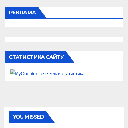
РЕКЛАМА
СТАТИСТИКА САЙТУ
YOU MISSED