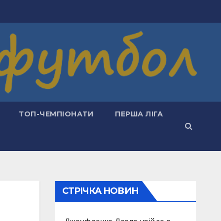
ТОП-ЧЕМПІОНАТИ
ПЕРША ЛІГА
СТРІЧКА НОВИН