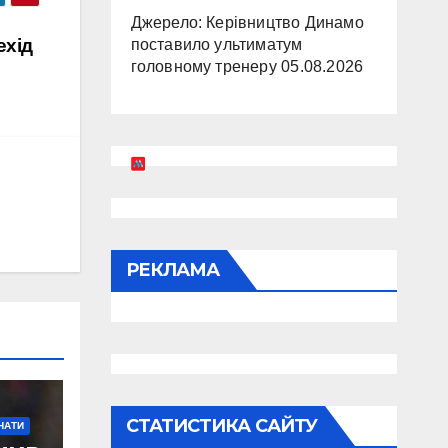
Джерело: Керівництво Динамо
ехід
поставило ультиматум
головному тренеру
05.08.2026
РЕКЛАМА
СТАТИСТИКА САЙТУ
НАТИ