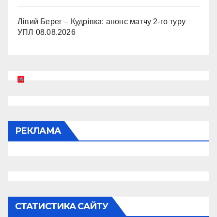
Лівий Берег – Кудрівка: анонс матчу 2-го туру
УПЛ
08.08.2026
РЕКЛАМА
СТАТИСТИКА САЙТУ