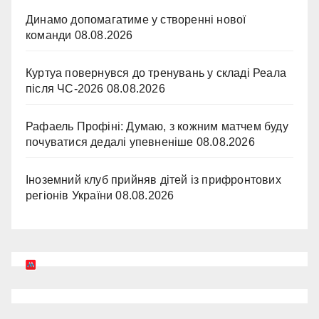
Динамо допомагатиме у створенні нової
команди
08.08.2026
Куртуа повернувся до тренувань у складі Реала
після ЧС-2026
08.08.2026
Рафаель Профіні: Думаю, з кожним матчем буду
почуватися дедалі упевненіше
08.08.2026
Іноземний клуб прийняв дітей із прифронтових
регіонів України
08.08.2026