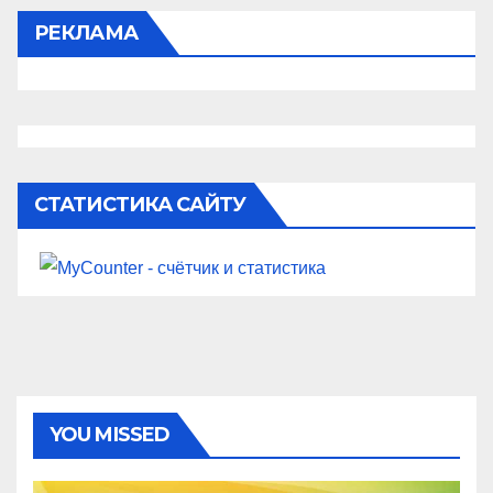
РЕКЛАМА
СТАТИСТИКА САЙТУ
YOU MISSED