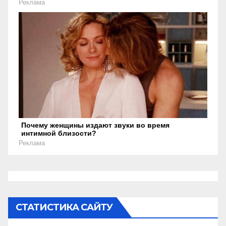
Реклама
Почему женщины издают звуки во время
интимной близости?
Реклама
СТАТИСТИКА САЙТУ