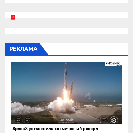
РЕКЛАМА
SpaceX установила космический рекорд