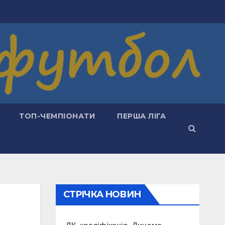
ТОП-ЧЕМПІОНАТИ
ПЕРША ЛІГА
СТРІЧКА НОВИН