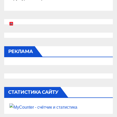
РЕКЛАМА
СТАТИСТИКА САЙТУ