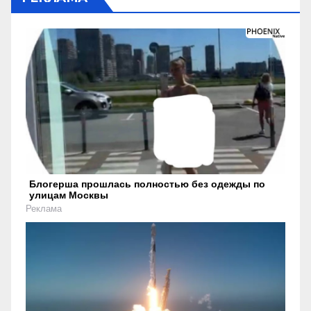
Блогерша прошлась полностью без одежды по
улицам Москвы
Реклама