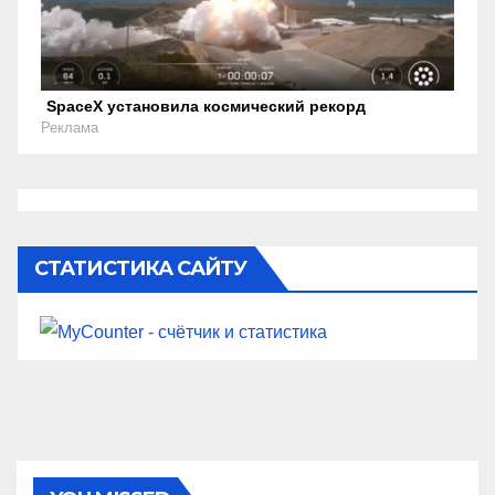
SpaceX установила космический рекорд
Реклама
СТАТИСТИКА САЙТУ