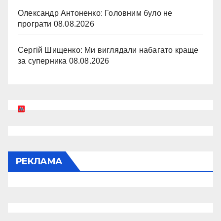
Олександр Антоненко: Головним було не
програти
08.08.2026
Сергій Шищенко: Ми виглядали набагато краще
за суперника
08.08.2026
РЕКЛАМА