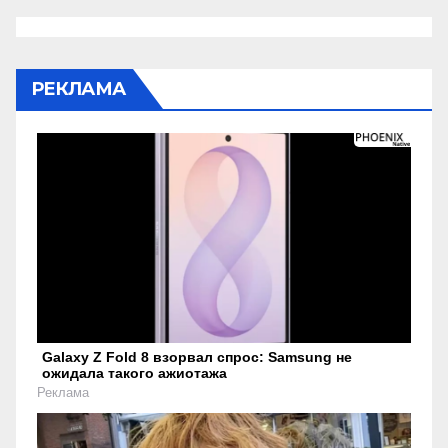
РЕКЛАМА
Galaxy Z Fold 8 взорвал спрос: Samsung не
ожидала такого ажиотажа
Реклама