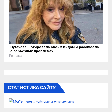
Пугачева шокировала своим видом и рассказала
о серьезных проблемах
Реклама
СТАТИСТИКА САЙТУ