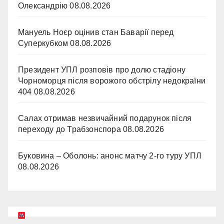
Олександрію
08.08.2026
Мануель Ноєр оцінив стан Баварії перед
Суперкубком
08.08.2026
Президент УПЛ розповів про долю стадіону
Чорноморця після ворожого обстрілу недокраїни
404
08.08.2026
Салах отримав незвичайний подарунок після
переходу до Трабзонспора
08.08.2026
Буковина – Оболонь: анонс матчу 2-го туру УПЛ
08.08.2026