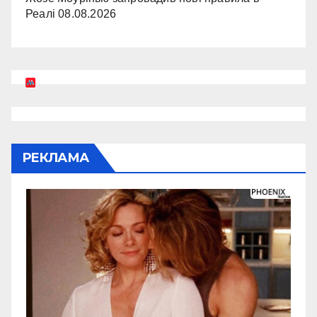
Реалі
08.08.2026
РЕКЛАМА