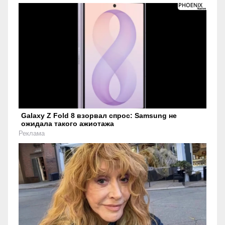
Galaxy Z Fold 8 взорвал спрос: Samsung не
ожидала такого ажиотажа
Реклама