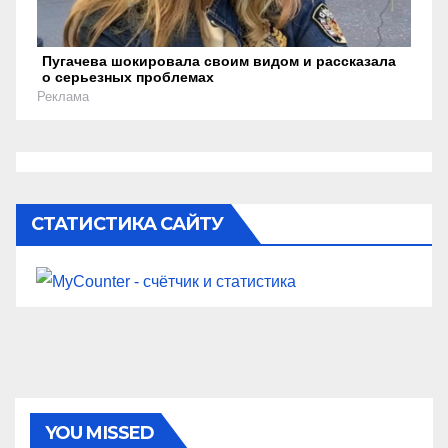
Пугачева шокировала своим видом и рассказала
о серьезных проблемах
Реклама
СТАТИСТИКА САЙТУ
YOU MISSED