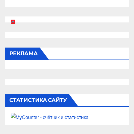
РЕКЛАМА
СТАТИСТИКА САЙТУ